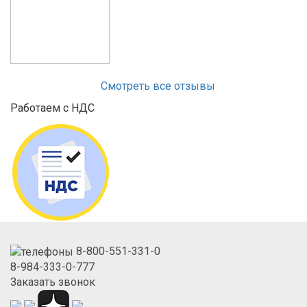
Смотреть все отзывы
Работаем с НДС
8-800-551-331-0
8-984-333-0-777
Заказать звонок