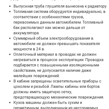
Выпускная труба глушителя вынесена к радиатору.
Топливная система оборудуется индивидуально, в
соответствии с особенностями грузов,
перевозимых данным автомобилем. Топливный
бак располагают как можно дальше от
аккумулятора.
Суммарный объем электрооборудования в
автомобиле не должен превышать показателя
мощности в 24 в.
Оплеточный материал в проводах не должен
нагреваться в процессе эксплуатации. Проводка
подбирается с повышенными изоляционными
свойствами, не допускается наличие даже
малейших повреждений.
В кабине запрещены осветительные приборы с
цоколем и резьбой. Лампы кабины или бортов
должны иметь защитную сетку,
предотвращающую механические повреждения.
Кузов машины должен быть сухим и
герметичным, выполненным из несгораемых