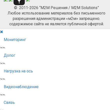
© 2011-2026 “М2М Решения / M2M Solutions”
Любое использование материалов без письменного
разрешения администрации «м2м» запрещено.
содержимое сайта не является публичной офертой.
Мониторинг
Допог
Нагрузка на ось
Видеонаблюдение
Связь