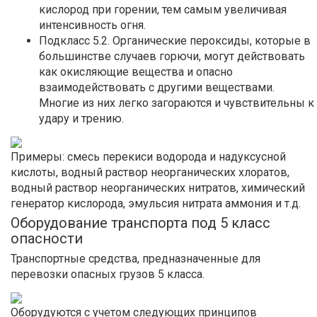
кислород при горении, тем самым увеличивая
интенсивность огня.
Подкласс 5.2. Органические пероксиды, которые в
большинстве случаев горючи, могут действовать
как окисляющие вещества и опасно
взаимодействовать с другими веществами.
Многие из них легко загораются и чувствительны к
удару и трению.
Примеры: смесь перекиси водорода и надуксусной
кислоты, водный раствор неорганических хлоратов,
водный раствор неорганических нитратов, химический
генератор кислорода, эмульсия нитрата аммония и т.д.
Оборудование транспорта под 5 класс
опасности
Транспортные средства, предназначенные для
перевозки опасных грузов 5 класса.
Оборудуются с учетом следующих принципов