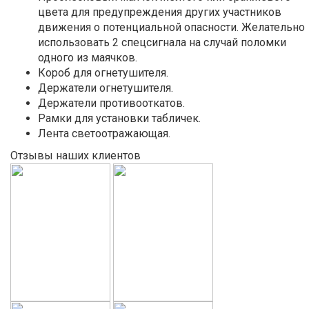
цвета для предупреждения других участников
движения о потенциальной опасности. Желательно
использовать 2 спецсигнала на случай поломки
одного из маячков.
Короб для огнетушителя.
Держатели огнетушителя.
Держатели противооткатов.
Рамки для установки табличек.
Лента светоотражающая.
Отзывы наших клиентов