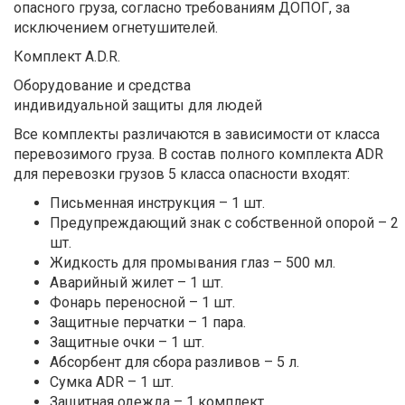
опасного груза, согласно требованиям ДОПОГ, за
исключением огнетушителей.
Комплект A.D.R.
Оборудование и средства
индивидуальной защиты для людей
Все комплекты различаются в зависимости от класса
перевозимого груза. В состав полного комплекта ADR
для перевозки грузов 5 класса опасности входят:
Письменная инструкция – 1 шт.
Предупреждающий знак с собственной опорой – 2
шт.
Жидкость для промывания глаз – 500 мл.
Аварийный жилет – 1 шт.
Фонарь переносной – 1 шт.
Защитные перчатки – 1 пара.
Защитные очки – 1 шт.
Абсорбент для сбора разливов – 5 л.
Сумка ADR – 1 шт.
Защитная одежда – 1 комплект.