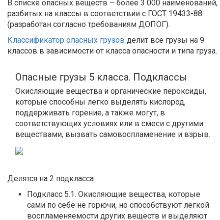
В списке опасных веществ – более 3 000 наименований,
разбитых на классы в соответствии с ГОСТ 19433-88
(разработан согласно требованиям ДОПОГ).
Классификатор опасных грузов
делит все грузы на 9
классов в зависимости от класса опасности и типа груза.
Опасные грузы 5 класса. Подклассы
Окисляющие вещества и органические пероксиды,
которые способны легко выделять кислород,
поддерживать горение, а также могут, в
соответствующих условиях или в смеси с другими
веществами, вызвать самовоспламенение и взрыв.
Делятся на 2 подкласса
Подкласс 5.1. Окисляющие вещества, которые
сами по себе не горючи, но способствуют легкой
воспламеняемости других веществ и выделяют