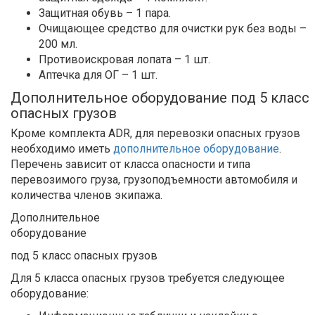
Защитная обувь – 1 пара.
Очищающее средство для очистки рук без воды –
200 мл.
Противоискровая лопата – 1 шт.
Аптечка для ОГ – 1 шт.
Дополнительное оборудование под 5 класс
опасных грузов
Кроме комплекта ADR, для перевозки опасных грузов
необходимо иметь
дополнительное оборудование
.
Перечень зависит от класса опасности и типа
перевозимого груза, грузоподъемности автомобиля и
количества членов экипажа.
Дополнительное
оборудование
под 5 класс опасных грузов
Для 5 класса опасных грузов требуется следующее
оборудование: