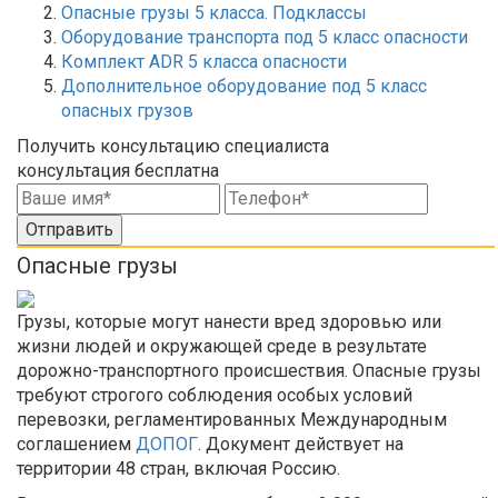
Опасные грузы 5 класса. Подклассы
Оборудование транспорта под 5 класс опасности
Комплект ADR 5 класса опасности
Дополнительное оборудование под 5 класс
опасных грузов
Получить консультацию специалиста
консультация бесплатна
Отправить
Опасные грузы
Грузы, которые могут нанести вред здоровью или
жизни людей и окружающей среде в результате
дорожно-транспортного происшествия. Опасные грузы
требуют строгого соблюдения особых условий
перевозки, регламентированных Международным
соглашением
ДОПОГ
. Документ действует на
территории 48 стран, включая Россию.