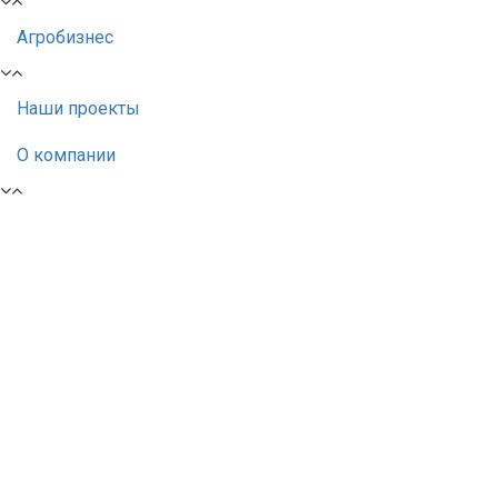
Агробизнес
Наши проекты
О компании