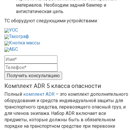
материалов. Необходим задний бампер и
антистатическая цепь.
ТС оборудуют следующими устройствами:
УОС
Тахограф
Кнопка массы
АБС
Получить консультацию
Комплект ADR 5 класса опасности
Полный
комплект ADR
– это комплект дополнительного
оборудования и средств индивидуальной защиты для
транспортного средства, перевозящего опасный груз, и
для членов экипажа. Набор ADR включает все
предметы, которые должны быть в обязательном
порядке на транспортном средстве при перевозке