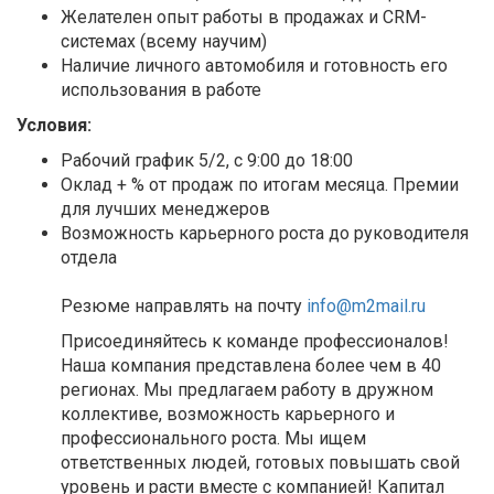
Желателен опыт работы в продажах и CRM-
системах (всему научим)
Наличие личного автомобиля и готовность его
использования в работе
Условия:
Рабочий график 5/2, с 9:00 до 18:00
Оклад + % от продаж по итогам месяца. Премии
для лучших менеджеров
Возможность карьерного роста до руководителя
отдела
Резюме направлять на почту
info@m2mail.ru
Присоединяйтесь к команде профессионалов!
Наша компания представлена более чем в 40
регионах. Мы предлагаем работу в дружном
коллективе, возможность карьерного и
профессионального роста. Мы ищем
ответственных людей, готовых повышать свой
уровень и расти вместе с компанией! Капитал