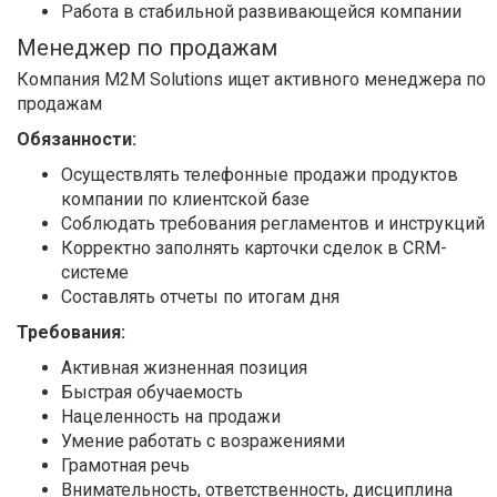
Работа в стабильной развивающейся компании
Менеджер по продажам
Компания М2М Solutions ищет активного менеджера по
продажам
Обязанности:
Осуществлять телефонные продажи продуктов
компании по клиентской базе
Соблюдать требования регламентов и инструкций
Корректно заполнять карточки сделок в CRM-
системе
Составлять отчеты по итогам дня
Требования:
Активная жизненная позиция
Быстрая обучаемость
Нацеленность на продажи
Умение работать с возражениями
Грамотная речь
Внимательность, ответственность, дисциплина