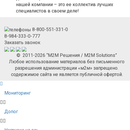
нашей компании – это ее коллектив лучших
специалистов в своем деле!
8-800-551-331-0
8-984-333-0-777
Заказать звонок
© 2011-2026 “М2М Решения / M2M Solutions”
Любое использование материалов без письменного
разрешения администрации «м2м» запрещено.
содержимое сайта не является публичной офертой.
Мониторинг
Допог