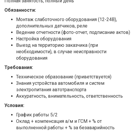
Полная занятость, полный день
Обязанности:
Монтаж слаботочного оборудования (12-24В),
дополнительных датчиков, реле
Ведение отчетности (фото-отчет, подписание актов)
Настройка оборудования
Выезд на территорию заказчика (при
необходимости), в случае неисправности
оборудования
Требования:
Техническое образование (приветствуется)
Знания устройства автомобиля и систем
электропитания автотранспорта
Аккуратность, внимательность, ответственность
Условия:
График работы 5/2
Оклад + компенсация а/м и ГСМ + % от
выполненной работы + % за безаварийность