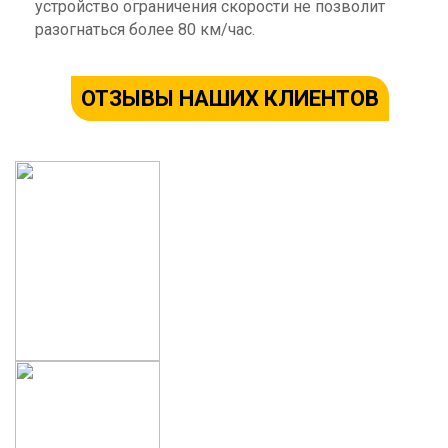
устройство ограничения скорости не позволит
разогнаться более 80 км/час.
ОТЗЫВЫ НАШИХ КЛИЕНТОВ