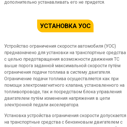
дополнительно устанавливать его не придется.
УСТАНОВКА УОС
Устройство ограничения скорости автомобиля (УОС)
предназначено для установки на транспортные средства
с целью предотвращения возможности движения ТС
выше порога заданной максимальной скорости путём
ограничения подачи топлива в систему двигателя.
Ограничение подачи топлива осуществляется как при
помощи электромагнитного клапана, установленного на
топливопроводе, так и посредством блока управления
двигателем путём изменения напряжения в цепи
электронной педали акселератора.
Установка устройства ограничения скорости допускается
на транспортные средства с бензиновым двигателем с