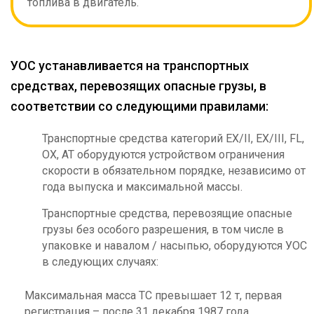
топлива в двигатель.
УОС устанавливается на транспортных
средствах, перевозящих опасные грузы,
в
соответствии со следующими правилами:
Транспортные средства категорий EX/II, EX/III, FL,
OX, АТ оборудуются устройством ограничения
скорости в обязательном порядке, независимо от
года выпуска и максимальной массы.
Транспортные средства, перевозящие опасные
грузы без особого разрешения, в том числе в
упаковке и навалом / насыпью, оборудуются УОС
в следующих случаях:
Максимальная масса ТС превышает 12 т, первая
регистрация – после 31 декабря 1987 года.