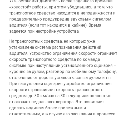
УОС остановит двигатель после заданного времени
«холостой» работы, при этом убедившись в том, что
транспортное средство находится в неподвижности и
предварительно предупредив звуковым сигналом
водителя (если тот находится в кабине). Время
задается при настройке устройства.
На транспортных средства, на которых уже
установлена система распознавания действий
водителя. Устройство ограничения скорости ограничит
скорость транспортного средства по команде
системы при наступлении установленного сценария –
курение за рулем, разговор по мобильному телефону,
отвлечение от дороги, усталость, сон за рулем и т.п.
При наступлении сценария устройство ограничения
скорости ограничивает скорость транспортного
средства до 30 км/час на 30 секунд или полностью
отключает педаль акселератора. Это позволяет
сделать водителя более прилежным и
ответственным, а в случае его засыпания в процессе