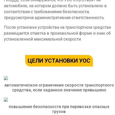
автомобиле, на котором должно быть установлено в
соответствии с требованиями безопасности,
предусмотрена административная ответственность.
После установки устройства на транспортном средстве
размещается отметка в произвольной форме и знак об
установленной максимальной скорости.
ЦЕЛИ УСТАНОВКИ УОС
автоматическое ограничение скорости транспортного
средства, если заданное значение превышено
повышение безопасности при перевозке опасных
грузов