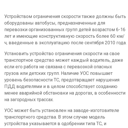
Устройством ограничения скорости также должны быть
оборудованы автобусы, предназначенные для
перевозки организованных групп детей возрастом 6-16
лет и имеющие конструктивную скорость более 60 км/
ч, введенные в эксплуатацию после сентября 2010 года.
Установить устройство ограничения скорости на свое
транспортное средство может каждый водитель, даже
если его работа не связана с перевозкой опасных
грузов или детских групп. Наличие УОС повышает
уровень безопасности ТС, предотвращает нарушения
ПДД водителями и в целом способствует созданию
менее аварийной обстановки на дорогах, в особенности
на загородных трассах.
УОС может быть установлен на заводе-изготовителе
транспортного средства. В этом случае модель
устройства указывается в одобрении типа ТС, и