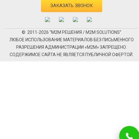
ЗАКАЗАТЬ ЗВОНОК
© 2011-2026 “М2М РЕШЕНИЯ / M2M SOLUTIONS”
ЛЮБОЕ ИСПОЛЬЗОВАНИЕ МАТЕРИАЛОВ БЕЗ ПИСЬМЕННОГО
РАЗРЕШЕНИЯ АДМИНИСТРАЦИИ «М2М» ЗАПРЕЩЕНО.
СОДЕРЖИМОЕ САЙТА НЕ ЯВЛЯЕТСЯ ПУБЛИЧНОЙ ОФЕРТОЙ.