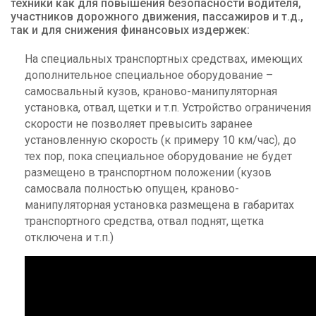
техники как для повышения безопасности водителя,
участников дорожного движения, пассажиров и т.д.,
так и для снижения финансовых издержек:
На специальных транспортных средствах, имеющих
дополнительное специальное оборудование –
самосвальный кузов, краново-манипуляторная
установка, отвал, щетки и т.п. Устройство ограничения
скорости не позволяет превысить заранее
установленную скорость (к примеру 10 км/час), до
тех пор, пока специальное оборудование не будет
размещено в транспортном положении (кузов
самосвала полностью опущен, краново-
манипуляторная установка размещена в габаритах
транспортного средства, отвал поднят, щетка
отключена и т.п.)