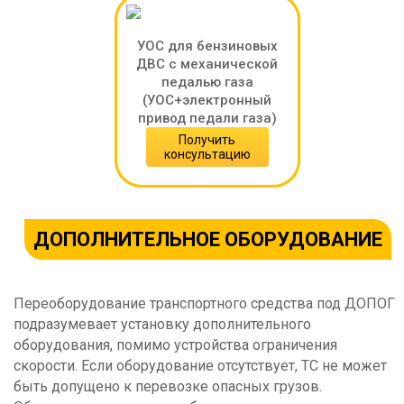
УОС для бензиновых
ДВС с механической
педалью газа
(УОС+электронный
привод педали газа)
Получить
консультацию
ДОПОЛНИТЕЛЬНОЕ ОБОРУДОВАНИЕ
Переоборудование транспортного средства под ДОПОГ
подразумевает установку дополнительного
оборудования, помимо устройства ограничения
скорости. Если оборудование отсутствует, ТС не может
быть допущено к перевозке опасных грузов.