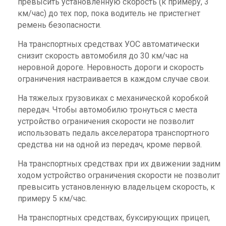
превысить установленную скорость (к примеру, 3
км/час) до тех пор, пока водитель не пристегнет
ремень безопасности.
На транспортных средствах УОС автоматически
снизит скорость автомобиля до 30 км/час на
неровной дороге. Неровность дороги и скорость
ограничения настраивается в каждом случае свои.
На тяжелых грузовиках с механической коробкой
передач. Чтобы автомобилю тронуться с места
устройство ограничения скорости не позволит
использовать педаль акселератора транспортного
средства ни на одной из передач, кроме первой.
На транспортных средствах при их движении задним
ходом устройство ограничения скорости не позволит
превысить установленную владельцем скорость, к
примеру 5 км/час.
На транспортных средствах, буксирующих прицеп,