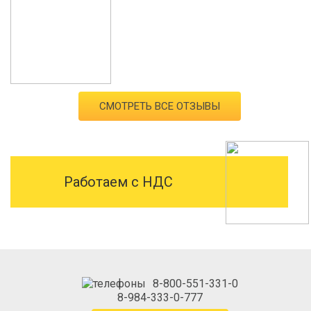
СМОТРЕТЬ ВСЕ ОТЗЫВЫ
Работаем с НДС
8-800-551-331-0
8-984-333-0-777