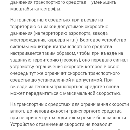
движения транспортного средства – уменьшить
масштабы катастрофы.
На транспортных средствах при въезде на
территорию с низкой допустимой скоростью
движения (на территорию аэропорта, завода,
месторождения, карьера и т.п.). Бортовое устройство
системы мониторинга транспортного средства
настраивается таким образом, чтобы при въезде на
заданную территорию (геозону), оно передало сигнал
устройству ограничения скорости которое в свою
очередь тут же ограничит скорость транспортного
средства до установленной и допустимой. При
выезде из геозоны транспортное средство снова
может передвигаться с максимальной скоростью.
На транспортных средствах для ограничения скорости
вплоть до неподвижности транспортного средства
при не пристегнутом водителем ремне безопасности.
Устройство ограничения скорости не позволит