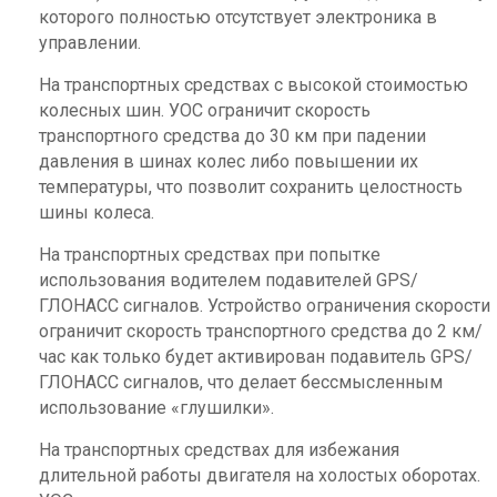
которого полностью отсутствует электроника в
управлении.
На транспортных средствах с высокой стоимостью
колесных шин. УОС ограничит скорость
транспортного средства до 30 км при падении
давления в шинах колес либо повышении их
температуры, что позволит сохранить целостность
шины колеса.
На транспортных средствах при попытке
использования водителем подавителей GPS/
ГЛОНАСС сигналов. Устройство ограничения скорости
ограничит скорость транспортного средства до 2 км/
час как только будет активирован подавитель GPS/
ГЛОНАСС сигналов, что делает бессмысленным
использование «глушилки».
На транспортных средствах для избежания
длительной работы двигателя на холостых оборотах.