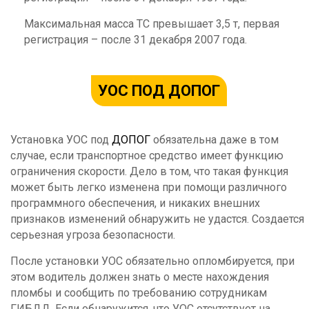
Максимальная масса ТС превышает 3,5 т, первая
регистрация – после 31 декабря 2007 года.
УОС ПОД ДОПОГ
Установка УОС под
ДОПОГ
обязательна даже в том
случае, если транспортное средство имеет функцию
ограничения скорости. Дело в том, что такая функция
может быть легко изменена при помощи различного
программного обеспечения, и никаких внешних
признаков изменений обнаружить не удастся. Создается
серьезная угроза безопасности.
После установки УОС обязательно опломбируется, при
этом водитель должен знать о месте нахождения
пломбы и сообщить по требованию сотрудникам
ГИБДД. Если обнаружится, что УОС отсутствует на