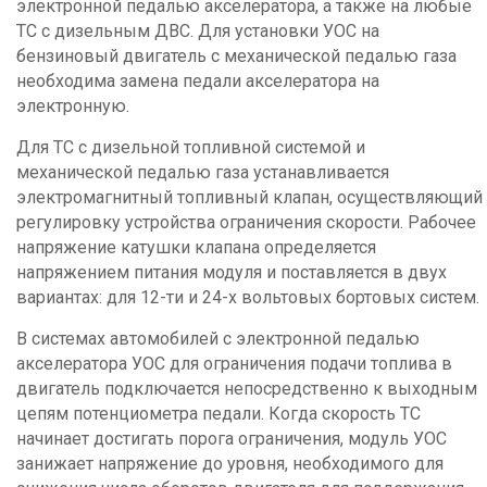
электронной педалью акселератора, а также на любые
ТС с дизельным ДВС. Для установки УОС на
бензиновый двигатель с механической педалью газа
необходима замена педали акселератора на
электронную.
Для ТС с дизельной топливной системой и
механической педалью газа устанавливается
электромагнитный топливный клапан, осуществляющий
регулировку устройства ограничения скорости. Рабочее
напряжение катушки клапана определяется
напряжением питания модуля и поставляется в двух
вариантах: для 12-ти и 24-х вольтовых бортовых систем.
В системах автомобилей с электронной педалью
акселератора УОС для ограничения подачи топлива в
двигатель подключается непосредственно к выходным
цепям потенциометра педали. Когда скорость ТС
начинает достигать порога ограничения, модуль УОС
занижает напряжение до уровня, необходимого для