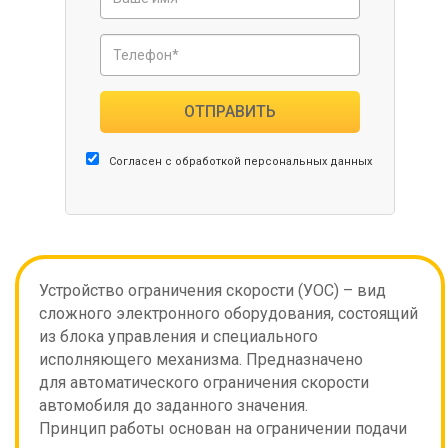
ОТПРАВИТЬ
Согласен с обработкой персональных данных
Устройство ограничения скорости (УОС) – вид
сложного электронного оборудования, состоящий
из блока управления и специального
исполняющего механизма. Предназначено
для автоматического ограничения скорости
автомобиля до заданного значения.
Принцип работы основан на ограничении подачи