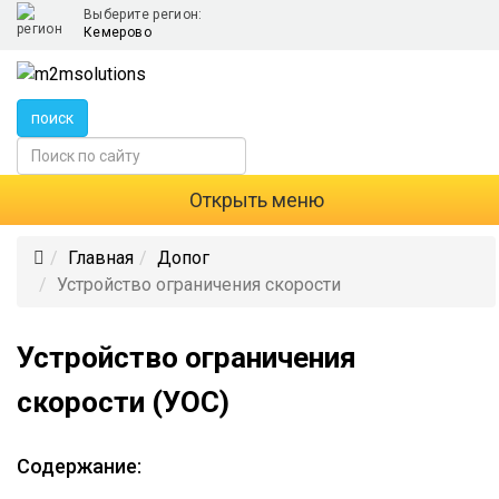
Выберите регион:
Кемерово
поиск
Открыть меню
Главная
Допог
Устройство ограничения скорости
Устройство ограничения
скорости (УОС)
Содержание: