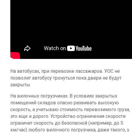
На автобусах, при перевозке пассажиров. УОС не
позволит автобусу тронуться пока двери не будут
закрыты.
На вилочных погрузчиках. В условиях закрытых
помещений складов опасно развивать высокую
скорость, а учитываю стоимость перевозимого груза,
это еще и дорого. Устройство ограничения скорости
ограничит скорость до безопасной (например, до 5
км/час) любого вилочного погрузчика, даже такого, у