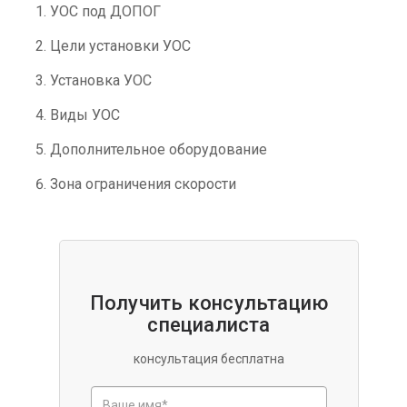
УОС под ДОПОГ
Цели установки УОС
Установка УОС
Виды УОС
Дополнительное оборудование
Зона ограничения скорости
Получить консультацию
специалиста
консультация бесплатна