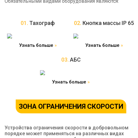
Обязательными видами оборудования являются:
01.
Тахограф
02.
Кнопка массы IP 65
Узнать больше
»
Узнать больше
»
03.
АБС
Узнать больше
»
ЗОНА ОГРАНИЧЕНИЯ СКОРОСТИ
Устройства ограничения скорости в добровольном
порядке может применяться на различных видах