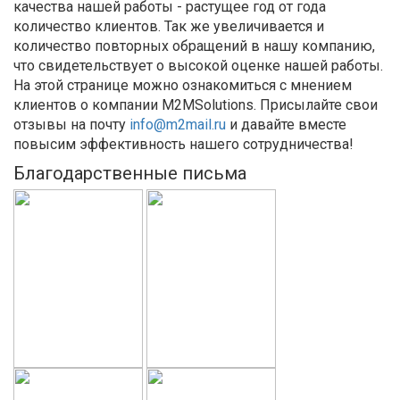
качества нашей работы - растущее год от года
количество клиентов. Так же увеличивается и
количество повторных обращений в нашу компанию,
что свидетельствует о высокой оценке нашей работы.
На этой странице можно ознакомиться с мнением
клиентов о компании M2MSolutions. Присылайте свои
отзывы на почту
info@m2mail.ru
и давайте вместе
повысим эффективность нашего сотрудничества!
Благодарственные письма