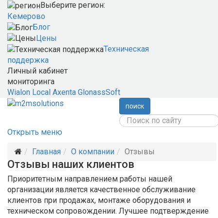
Выберите регион:
Кемерово
Блог
Цены
Техническая
поддержка
Личный кабинет
мониторинга
Wialon Local
Axenta
GlonassSoft
поиск
Открыть меню
Главная
О компании
Отзывы
Отзывы наших клиентов
Приоритетным направлением работы нашей
организации является качественное обслуживание
клиентов при продажах, монтаже оборудования и
техническом сопровождении. Лучшее подтверждение