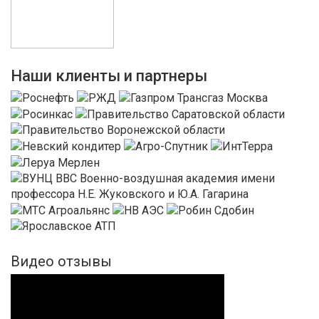
Наши клиенты и партнеры
Видео отзывы