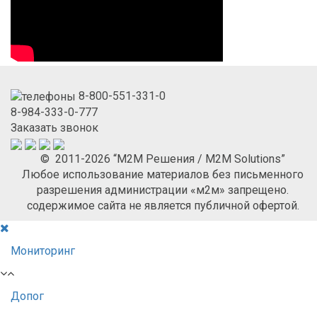
8-800-551-331-0
8-984-333-0-777
Заказать звонок
© 2011-2026 “М2М Решения / M2M Solutions”
Любое использование материалов без письменного
разрешения администрации «м2м» запрещено.
содержимое сайта не является публичной офертой.
Мониторинг
Допог