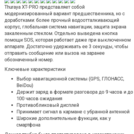
Thuraya XT-PRO представляет собой
модернизированный вариант предшественника, но с
доработками: более прочный водоотталкивающий
корпус, глобальная система навигации, защита экрана
закаленным стеклом. Отдельно выведена кнопка
помощи SOS, которая работает даже при выключенном
аппарате. Достаточно удерживать ее 3 секунды, чтобы
отправить сообщение или вызов на заранее
обозначенный номер.
Ключевые характеристики
Выбор навигационной системы (GPS, ГЛОНАСС,
BeiDou)
Держит заряд в формате разговора до 9 часов и до
100 часов ожидания
Противобликовый дисплей
Принимает сигнал в кармане с убранной антенной
Широкие дополнительные функции, как у
смартфона