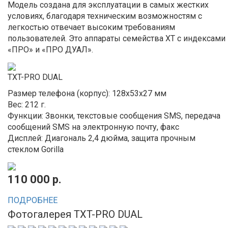
Модель создана для эксплуатации в самых жестких
условиях, благодаря техническим возможностям с
легкостью отвечает высоким требованиям
пользователей. Это аппараты семейства XT с индексами
«ПРО» и «ПРО ДУАЛ».
TXT-PRO DUAL
Размер телефона (корпус): 128x53x27 мм
Вес: 212 г.
Функции: Звонки, текстовые сообщения SMS, передача
сообщений SMS на электронную почту, факс
Дисплей: Диагональ 2,4 дюйма, защита прочным
стеклом Gorilla
110 000 р.
ПОДРОБНЕЕ
Фотогалерея TXT-PRO DUAL