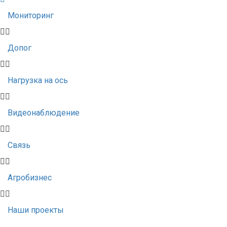
Мониторинг
Допог
Нагрузка на ось
Видеонаблюдение
Связь
Агробизнес
Наши проекты