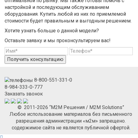
оптимальной по рынку. Мы также готовы помочь с
настройкой и последующим обслуживанием
оборудования. Купить любой из них по приемлемой
стоимости будет правильным и выгодным решением.
Хотите узнать больше о данной модели?
Оставьте заявку и мы проконсультируем вас!
Получить консультацию
8-800-551-331-0
8-984-333-0-777
Заказать звонок
© 2011-2026 “М2М Решения / M2M Solutions”
Любое использование материалов без письменного
разрешения администрации «м2м» запрещено.
содержимое сайта не является публичной офертой.